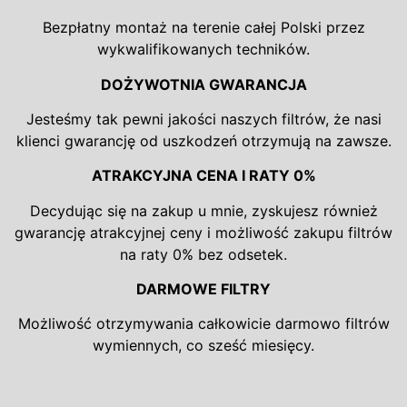
Bezpłatny montaż na terenie całej Polski przez
wykwalifikowanych techników.
DOŻYWOTNIA GWARANCJA
Jesteśmy tak pewni jakości naszych filtrów, że nasi
klienci gwarancję od uszkodzeń otrzymują na zawsze.
ATRAKCYJNA CENA I RATY 0%
Decydując się na zakup u mnie, zyskujesz również
gwarancję atrakcyjnej ceny i możliwość zakupu filtrów
na raty 0% bez odsetek.
DARMOWE FILTRY
Możliwość otrzymywania całkowicie darmowo filtrów
wymiennych, co sześć miesięcy.