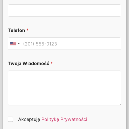
Telefon
*
Twoja Wiadomość
*
Akceptuję
Politykę Prywatności