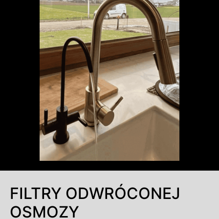
FILTRY ODWRÓCONEJ
OSMOZY