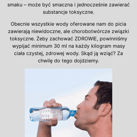
smaku – może być smaczna i jednocześnie zawierać
substancje toksyczne.
Obecnie wszystkie wody oferowane nam do picia
zawierają niewidoczne, ale chorobotwórcze związki
toksyczne. Żeby zachować ZDROWIE, powinniśmy
wypijać minimum 30 ml na każdy kilogram masy
ciała czystej, zdrowej wody. Skąd ją wziąć? Za
chwilę do tego dojdziemy.