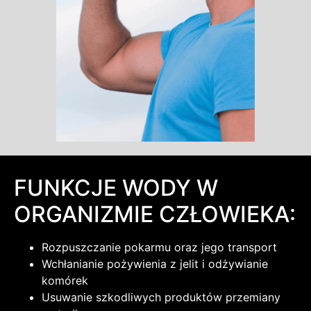
FUNKCJE WODY W
ORGANIZMIE CZŁOWIEKA:
Rozpuszczanie pokarmu oraz jego transport
Wchłanianie pożywienia z jelit i odżywianie
komórek
Usuwanie szkodliwych produktów przemiany