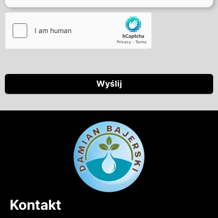
Wyślij
Kontakt