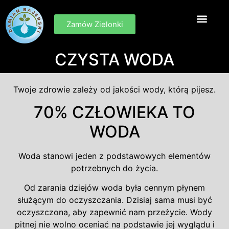
Zamów Zielonki
CZYSTA WODA
Twoje zdrowie zależy od jakości wody, którą pijesz.
70% CZŁOWIEKA TO
WODA
Woda stanowi jeden z podstawowych elementów
potrzebnych do życia.
Od zarania dziejów woda była cennym płynem
służącym do oczyszczania. Dzisiaj sama musi być
oczyszczona, aby zapewnić nam przeżycie. Wody
pitnej nie wolno oceniać na podstawie jej wyglądu i