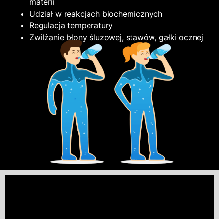
materii
Udział w reakcjach biochemicznych
Regulacja temperatury
Zwilżanie błony śluzowej, stawów, gałki ocznej