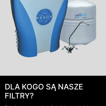
DLA KOGO SĄ NASZE
FILTRY?