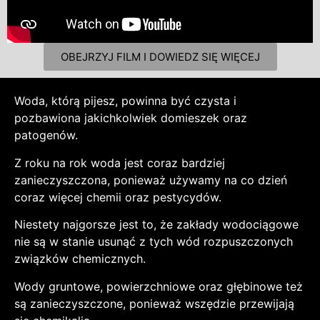
OBEJRZYJ FILM I DOWIEDZ SIĘ WIĘCEJ
Woda, którą pijesz, powinna być czysta i
pozbawiona jakichkolwiek domieszek oraz
patogenów.
Z roku na rok woda jest coraz bardziej
zanieczyszczona, ponieważ używamy na co dzień
coraz więcej chemii oraz pestycydów.
Niestety najgorsze jest to, że zakłady wodociągowe
nie są w stanie usunąć z tych wód rozpuszczonych
związków chemicznych.
Wody gruntowe, powierzchniowe oraz głębinowe też
są zanieczyszczone, ponieważ wszędzie przewijają