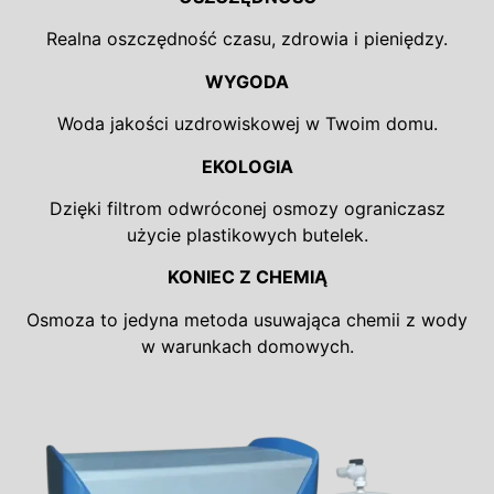
Realna oszczędność czasu, zdrowia i pieniędzy.
WYGODA
Woda jakości uzdrowiskowej w Twoim domu.
EKOLOGIA
Dzięki filtrom odwróconej osmozy ograniczasz
użycie plastikowych butelek.
KONIEC Z CHEMIĄ
Osmoza to jedyna metoda usuwająca chemii z wody
w warunkach domowych.